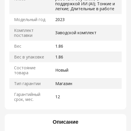
поддержкой ИИ (AI); Тонкие и
легкие; Длительные в работе
Модельный год
2023
Комплект
Заводской комплект
поставки
Вес
1.86
Вес в упаковке
1.86
Состояние
Новый
товара
Тип гарантии
Магазин
Гарантийный
12
срок, мес.
Описание