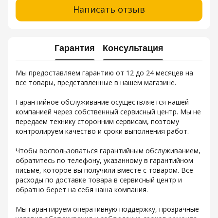
Написать отзыв
Гарантия
Консультация
Мы предоставляем гарантию от 12 до 24 месяцев на
все товары, представленные в нашем магазине.
Гарантийное обслуживание осуществляется нашей
компанией через собственный сервисный центр. Мы не
передаем технику сторонним сервисам, поэтому
контролируем качество и сроки выполнения работ.
Чтобы воспользоваться гарантийным обслуживанием,
обратитесь по телефону, указанному в гарантийном
письме, которое вы получили вместе с товаром. Все
расходы по доставке товара в сервисный центр и
обратно берет на себя наша компания.
Мы гарантируем оперативную поддержку, прозрачные