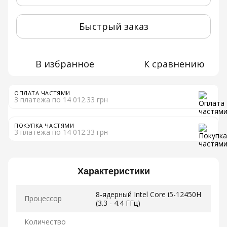
Быстрый заказ
В избранное
К сравнению
ОПЛАТА ЧАСТЯМИ
3 платежа по 14 012.33 грн
ПОКУПКА ЧАСТЯМИ
3 платежа по 14 012.33 грн
Характеристики
8-ядерный Intel Core i5-12450H
Процессор
(3.3 - 4.4 ГГц)
Количество