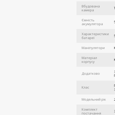
Вбудована
камера
Ємність
акумулятора
Характеристики
батареї
Маніпулятори
Матеріал
корпусу
Додатково
Клас
Модельний рік
Комплект
постачання