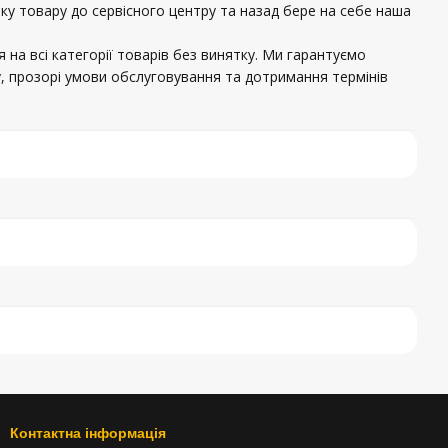
вку товару до сервісного центру та назад бере на себе наша
 на всі категорії товарів без винятку. Ми гарантуємо
, прозорі умови обслуговування та дотримання термінів
Контактна інформація