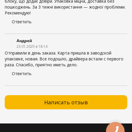
блоку, що додає довіри. Упаковка міцна, доставка без
пошкоджень. За 3 тижні використання — жодної проблеми.
Рекомендую!
Ответить
Андрей
23.01.2025 в 18:14
Отправили в день заказа. Карта пришла в заводской
упаковке, новая. Все подошло, драйвера встали с первого
раза. Спасибо, приятно иметь дело.
Ответить
Написать отзыв