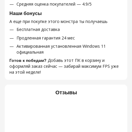
Средняя оценка покупателей — 4.9/5
Наши бонусы
А еще при покупке этого монстра ты получаешь
Бесплатная доставка
Продленная гарантия 24 мес
Активированная установленная Windows 11
официальная
Добавь этот ПК в корзину и
Готов к победам?
оформляй заказ сейчас — забирай максимум FPS уже
на этой неделе!
Отзывы