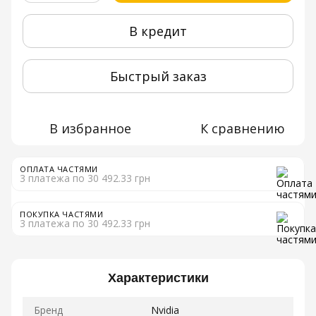
В кредит
Быстрый заказ
В избранное
К сравнению
ОПЛАТА ЧАСТЯМИ
3 платежа по 30 492.33 грн
ПОКУПКА ЧАСТЯМИ
3 платежа по 30 492.33 грн
Характеристики
Бренд
Nvidia