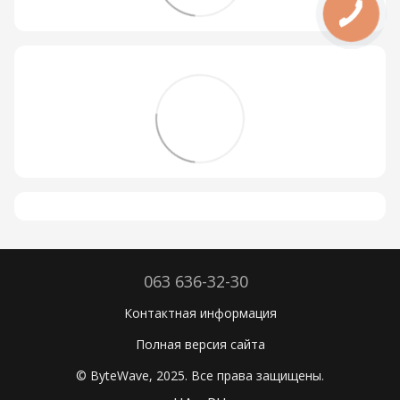
063 636-32-30
Контактная информация
Полная версия сайта
© ByteWave, 2025. Все права защищены.