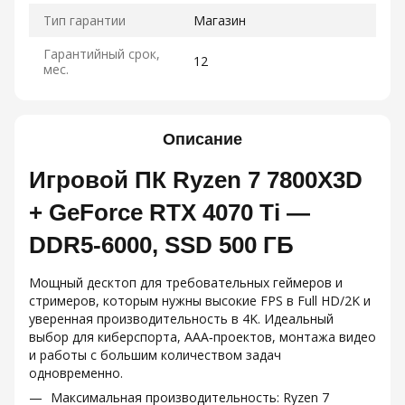
Тип гарантии
Магазин
Гарантийный срок,
12
мес.
Описание
Игровой ПК Ryzen 7 7800X3D
+ GeForce RTX 4070 Ti —
DDR5‑6000, SSD 500 ГБ
Мощный десктоп для требовательных геймеров и
стримеров, которым нужны высокие FPS в Full HD/2K и
уверенная производительность в 4K. Идеальный
выбор для киберспорта, AAA‑проектов, монтажа видео
и работы с большим количеством задач
одновременно.
Максимальная производительность: Ryzen 7