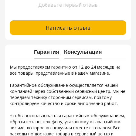
Добавьте первый отзыв
Написать отзыв
Гарантия
Консультация
Мы предоставляем гарантию от 12 до 24 месяцев на
все товары, представленные в нашем магазине.
Гарантийное обслуживание осуществляется нашей
компанией через собственный сервисный центр. Мы не
передаем технику сторонним сервисам, поэтому
контролируем качество и сроки выполнения работ.
Чтобы воспользоваться гарантийным обслуживанием,
обратитесь по телефону, указанному в гарантийном
письме, которое вы получили вместе с товаром. Все
расходы по доставке товара в сервисный центр и