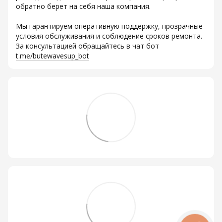
обратно берет на себя наша компания.
Мы гарантируем оперативную поддержку, прозрачные
условия обслуживания и соблюдение сроков ремонта.
За консультацией обращайтесь в чат бот
t.me/butewavesup_bot