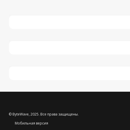
© ByteWave, 2025. Все права защищены.
Мобильная версия