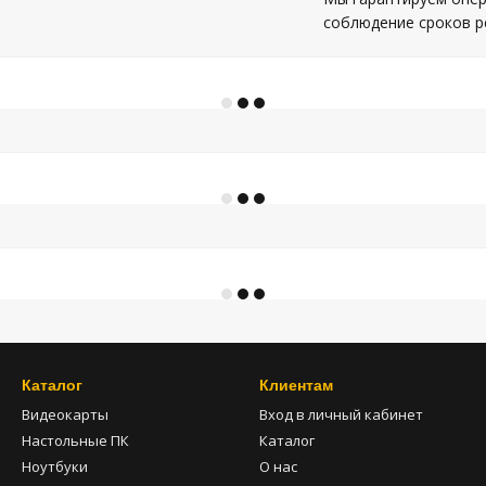
соблюдение сроков р
Каталог
Клиентам
Видеокарты
Вход в личный кабинет
Настольные ПК
Каталог
Ноутбуки
О нас