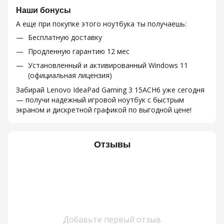
Наши бонусы
А еще при покупке этого ноутбука ты получаешь:
Бесплатную доставку
Продленную гарантию 12 мес
Установленный и активированный Windows 11
(официальная лицензия)
Забирай Lenovo IdeaPad Gaming 3 15ACH6 уже сегодня
— получи надежный игровой ноутбук с быстрым
экраном и дискретной графикой по выгодной цене!
Отзывы
Добавьте первый отзыв