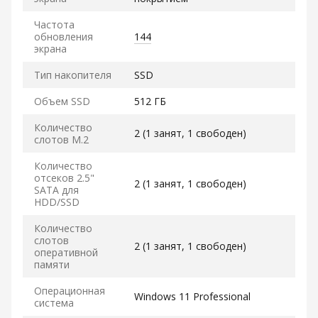
Частота
обновления
144
экрана
Тип накопителя
SSD
Объем SSD
512 ГБ
Количество
2 (1 занят, 1 свободен)
слотов M.2
Количество
отсеков 2.5"
2 (1 занят, 1 свободен)
SATA для
HDD/SSD
Количество
слотов
2 (1 занят, 1 свободен)
оперативной
памяти
Операционная
Windows 11 Professional
система