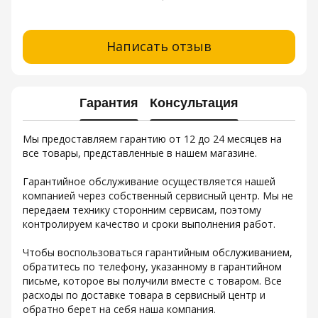
Написать отзыв
Гарантия
Консультация
Мы предоставляем гарантию от 12 до 24 месяцев на
все товары, представленные в нашем магазине.
Гарантийное обслуживание осуществляется нашей
компанией через собственный сервисный центр. Мы не
передаем технику сторонним сервисам, поэтому
контролируем качество и сроки выполнения работ.
Чтобы воспользоваться гарантийным обслуживанием,
обратитесь по телефону, указанному в гарантийном
письме, которое вы получили вместе с товаром. Все
расходы по доставке товара в сервисный центр и
обратно берет на себя наша компания.