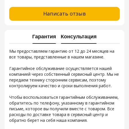
Написать отзыв
Гарантия
Консультация
Мы предоставляем гарантию от 12 до 24 месяцев на
все товары, представленные в нашем магазине.
Гарантийное обслуживание осуществляется нашей
компанией через собственный сервисный центр. Мы не
передаем технику сторонним сервисам, поэтому
контролируем качество и сроки выполнения работ.
Чтобы воспользоваться гарантийным обслуживанием,
обратитесь по телефону, указанному в гарантийном
письме, которое вы получили вместе с товаром. Все
расходы по доставке товара в сервисный центр и
обратно берет на себя наша компания.