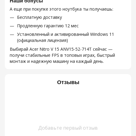
Наши бонусы
А еще при покупке этого ноутбука ты получаешь:
Бесплатную доставку
Продленную гарантию 12 мес
Установленный и активированный Windows 11
(официальная лицензия)
Выбирай Acer Nitro V 15 ANV15-52-714T сейчас —
получи стабильные FPS в топовых играх, быстрый
монтаж и надежную машину на каждый день.
Отзывы
Добавьте первый отзыв