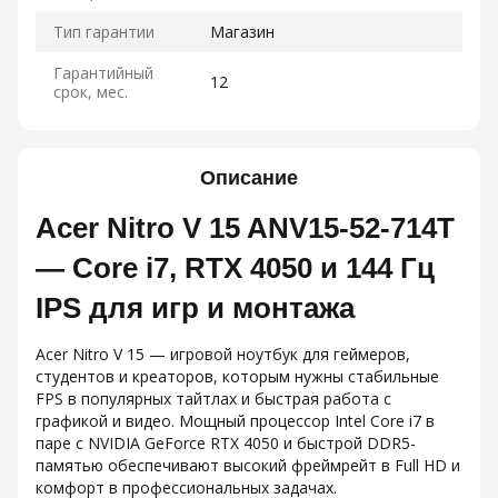
Тип гарантии
Магазин
Гарантийный
12
срок, мес.
Описание
Acer Nitro V 15 ANV15-52-714T
— Core i7, RTX 4050 и 144 Гц
IPS для игр и монтажа
Acer Nitro V 15 — игровой ноутбук для геймеров,
студентов и креаторов, которым нужны стабильные
FPS в популярных тайтлах и быстрая работа с
графикой и видео. Мощный процессор Intel Core i7 в
паре с NVIDIA GeForce RTX 4050 и быстрой DDR5-
памятью обеспечивают высокий фреймрейт в Full HD и
комфорт в профессиональных задачах.