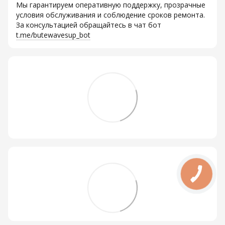
Мы гарантируем оперативную поддержку, прозрачные
условия обслуживания и соблюдение сроков ремонта.
За консультацией обращайтесь в чат бот
t.me/butewavesup_bot