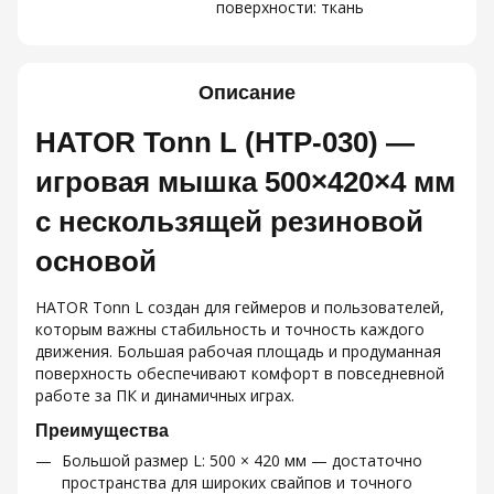
поверхности: ткань
Описание
HATOR Tonn L (HTP-030) —
игровая мышка 500×420×4 мм
с нескользящей резиновой
основой
HATOR Tonn L создан для геймеров и пользователей,
которым важны стабильность и точность каждого
движения. Большая рабочая площадь и продуманная
поверхность обеспечивают комфорт в повседневной
работе за ПК и динамичных играх.
Преимущества
Большой размер L: 500 × 420 мм — достаточно
пространства для широких свайпов и точного