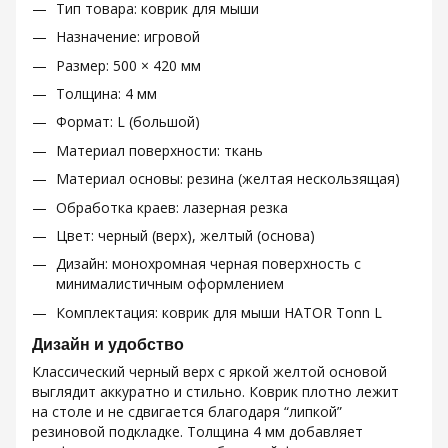
Тип товара: коврик для мыши
Назначение: игровой
Размер: 500 × 420 мм
Толщина: 4 мм
Формат: L (большой)
Материал поверхности: ткань
Материал основы: резина (желтая нескользящая)
Обработка краев: лазерная резка
Цвет: черный (верх), желтый (основа)
Дизайн: монохромная черная поверхность с
минималистичным оформлением
Комплектация: коврик для мыши HATOR Tonn L
Дизайн и удобство
Классический черный верх с яркой желтой основой
выглядит аккуратно и стильно. Коврик плотно лежит
на столе и не сдвигается благодаря “липкой”
резиновой подкладке. Толщина 4 мм добавляет