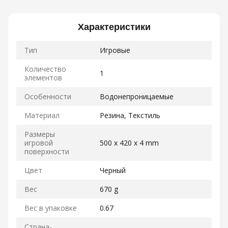
Характеристики
Тип
Игровые
Количество
1
элементов
Особенности
Водонепроницаемые
Материал
Резина, Текстиль
Размеры
игровой
500 x 420 x 4 mm
поверхности
Цвет
Черный
Вес
670 g
Вес в упаковке
0.67
Страна-