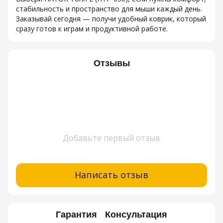
стабильность и пространство для мыши каждый день.
Заказывай сегодня — получи удобный коврик, который
сразу готов к играм и продуктивной работе.
Отзывы
Добавьте первый отзыв
Написать отзыв
Гарантия
Консультация