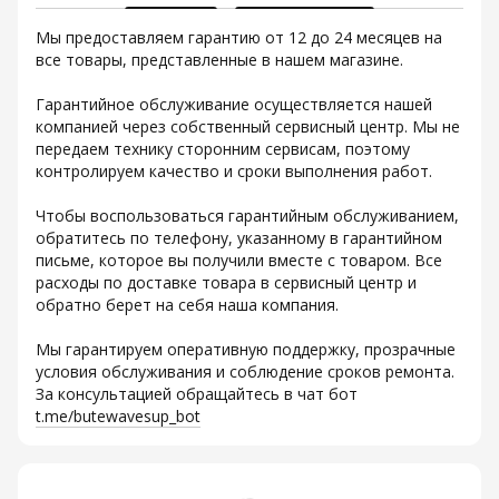
Мы предоставляем гарантию от 12 до 24 месяцев на
все товары, представленные в нашем магазине.
Гарантийное обслуживание осуществляется нашей
компанией через собственный сервисный центр. Мы не
передаем технику сторонним сервисам, поэтому
контролируем качество и сроки выполнения работ.
Чтобы воспользоваться гарантийным обслуживанием,
обратитесь по телефону, указанному в гарантийном
письме, которое вы получили вместе с товаром. Все
расходы по доставке товара в сервисный центр и
обратно берет на себя наша компания.
Мы гарантируем оперативную поддержку, прозрачные
условия обслуживания и соблюдение сроков ремонта.
За консультацией обращайтесь в чат бот
t.me/butewavesup_bot