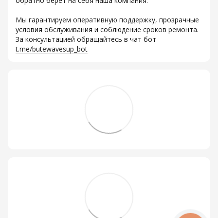
обратно берет на себя наша компания.
Мы гарантируем оперативную поддержку, прозрачные
условия обслуживания и соблюдение сроков ремонта.
За консультацией обращайтесь в чат бот
t.me/butewavesup_bot