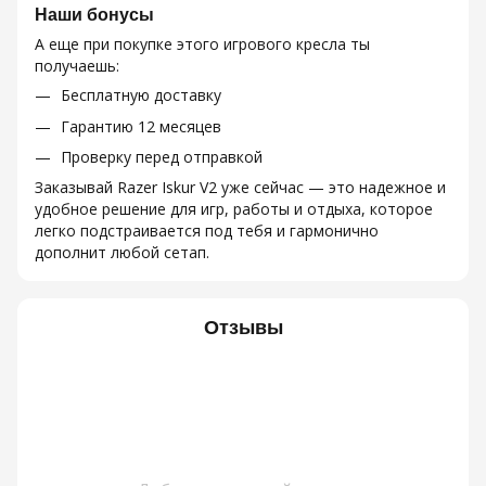
Наши бонусы
А еще при покупке этого игрового кресла ты
получаешь:
Бесплатную доставку
Гарантию 12 месяцев
Проверку перед отправкой
Заказывай Razer Iskur V2 уже сейчас — это надежное и
удобное решение для игр, работы и отдыха, которое
легко подстраивается под тебя и гармонично
дополнит любой сетап.
Отзывы