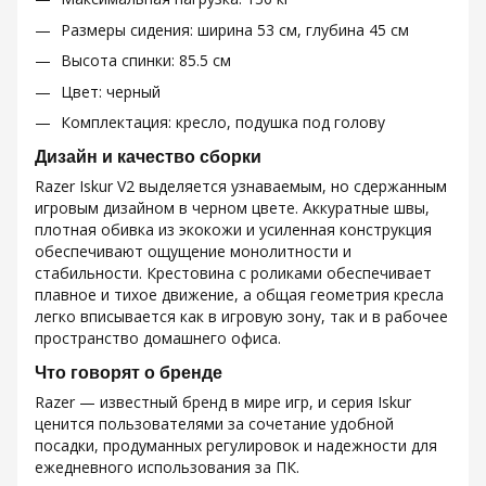
Размеры сидения: ширина 53 см, глубина 45 см
Высота спинки: 85.5 см
Цвет: черный
Комплектация: кресло, подушка под голову
Дизайн и качество сборки
Razer Iskur V2 выделяется узнаваемым, но сдержанным
игровым дизайном в черном цвете. Аккуратные швы,
плотная обивка из экокожи и усиленная конструкция
обеспечивают ощущение монолитности и
стабильности. Крестовина с роликами обеспечивает
плавное и тихое движение, а общая геометрия кресла
легко вписывается как в игровую зону, так и в рабочее
пространство домашнего офиса.
Что говорят о бренде
Razer — известный бренд в мире игр, и серия Iskur
ценится пользователями за сочетание удобной
посадки, продуманных регулировок и надежности для
ежедневного использования за ПК.