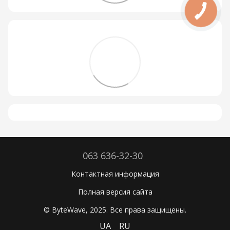
063 636-32-30
Контактная информация
Полная версия сайта
© ByteWave, 2025. Все права защищены.
UA
RU