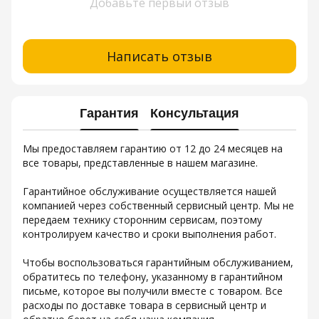
Добавьте первый отзыв
Написать отзыв
Гарантия
Консультация
Мы предоставляем гарантию от 12 до 24 месяцев на
все товары, представленные в нашем магазине.
Гарантийное обслуживание осуществляется нашей
компанией через собственный сервисный центр. Мы не
передаем технику сторонним сервисам, поэтому
контролируем качество и сроки выполнения работ.
Чтобы воспользоваться гарантийным обслуживанием,
обратитесь по телефону, указанному в гарантийном
письме, которое вы получили вместе с товаром. Все
расходы по доставке товара в сервисный центр и