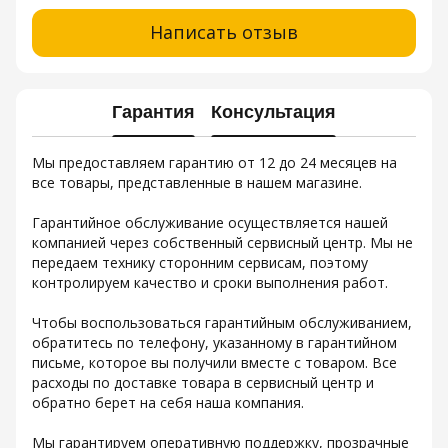
Написать отзыв
Гарантия
Консультация
Мы предоставляем гарантию от 12 до 24 месяцев на
все товары, представленные в нашем магазине.
Гарантийное обслуживание осуществляется нашей
компанией через собственный сервисный центр. Мы не
передаем технику сторонним сервисам, поэтому
контролируем качество и сроки выполнения работ.
Чтобы воспользоваться гарантийным обслуживанием,
обратитесь по телефону, указанному в гарантийном
письме, которое вы получили вместе с товаром. Все
расходы по доставке товара в сервисный центр и
обратно берет на себя наша компания.
Мы гарантируем оперативную поддержку, прозрачные