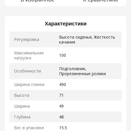
Характеристики
Высота сиденья, Жесткость
Регулировка
качания
Максимальная
100
нагрузка
Подголовник,
Особенности
Прорезиненные ролики
Ширина спинки
490
Высота
71
Ширина
49
Глубина
48
Вес в упаковке
15.5