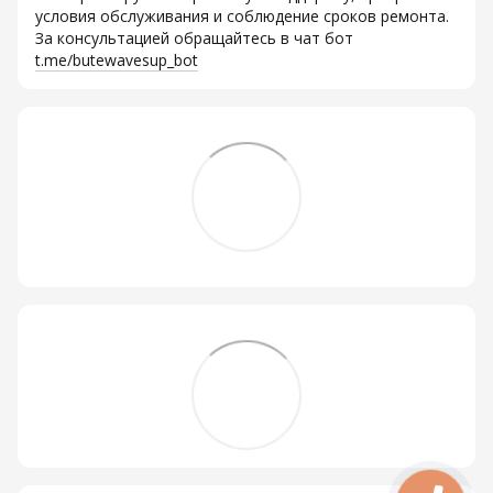
условия обслуживания и соблюдение сроков ремонта.
За консультацией обращайтесь в чат бот
t.me/butewavesup_bot