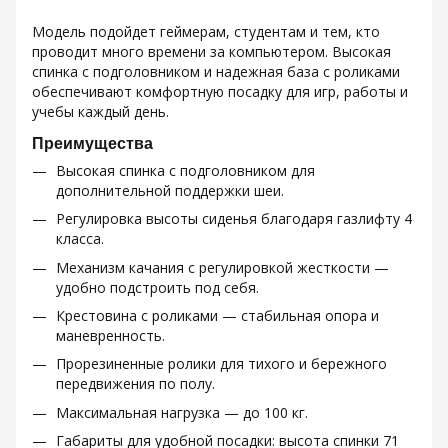
Модель подойдет геймерам, студентам и тем, кто
проводит много времени за компьютером. Высокая
спинка с подголовником и надежная база с роликами
обеспечивают комфортную посадку для игр, работы и
учебы каждый день.
Преимущества
Высокая спинка с подголовником для
дополнительной поддержки шеи.
Регулировка высоты сиденья благодаря газлифту 4
класса.
Механизм качания с регулировкой жесткости —
удобно подстроить под себя.
Крестовина с роликами — стабильная опора и
маневренность.
Прорезиненные ролики для тихого и бережного
передвижения по полу.
Максимальная нагрузка — до 100 кг.
Габариты для удобной посадки: высота спинки 71