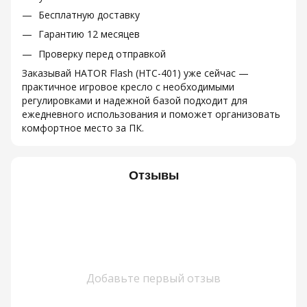
Бесплатную доставку
Гарантию 12 месяцев
Проверку перед отправкой
Заказывай HATOR Flash (HTC-401) уже сейчас —
практичное игровое кресло с необходимыми
регулировками и надежной базой подходит для
ежедневного использования и поможет организовать
комфортное место за ПК.
Отзывы
Добавьте первый отзыв