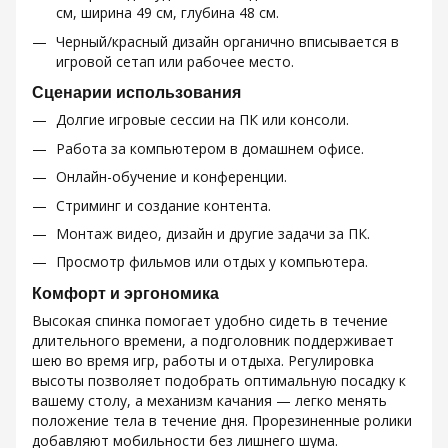
см, ширина 49 см, глубина 48 см.
Черный/красный дизайн органично вписывается в
игровой сетап или рабочее место.
Сценарии использования
Долгие игровые сессии на ПК или консоли.
Работа за компьютером в домашнем офисе.
Онлайн-обучение и конференции.
Стриминг и создание контента.
Монтаж видео, дизайн и другие задачи за ПК.
Просмотр фильмов или отдых у компьютера.
Комфорт и эргономика
Высокая спинка помогает удобно сидеть в течение
длительного времени, а подголовник поддерживает
шею во время игр, работы и отдыха. Регулировка
высоты позволяет подобрать оптимальную посадку к
вашему столу, а механизм качания — легко менять
положение тела в течение дня. Прорезиненные ролики
добавляют мобильности без лишнего шума.