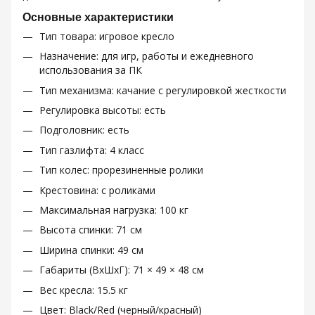
Основные характеристики
Тип товара: игровое кресло
Назначение: для игр, работы и ежедневного
использования за ПК
Тип механизма: качание с регулировкой жесткости
Регулировка высоты: есть
Подголовник: есть
Тип газлифта: 4 класс
Тип колес: прорезиненные ролики
Крестовина: с роликами
Максимальная нагрузка: 100 кг
Высота спинки: 71 см
Ширина спинки: 49 см
Габариты (ВхШхГ): 71 × 49 × 48 см
Вес кресла: 15.5 кг
Цвет: Black/Red (черный/красный)