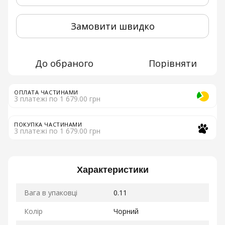
Замовити швидко
До обраного
Порівняти
ОПЛАТА ЧАСТИНАМИ
3 платежі по 1 679.00 грн
ПОКУПКА ЧАСТИНАМИ
3 платежі по 1 679.00 грн
Характеристики
Вага в упаковці
0.11
Колір
Чорний