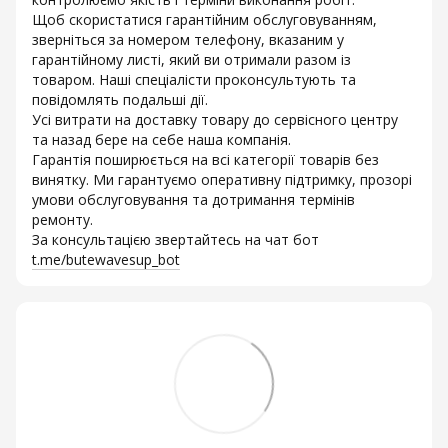
Щоб скористатися гарантійним обслуговуванням,
зверніться за номером телефону, вказаним у
гарантійному листі, який ви отримали разом із
товаром. Наші спеціалісти проконсультують та
повідомлять подальші дії.
Усі витрати на доставку товару до сервісного центру
та назад бере на себе наша компанія.
Гарантія поширюється на всі категорії товарів без
винятку. Ми гарантуємо оперативну підтримку, прозорі
умови обслуговування та дотримання термінів
ремонту.
За консультацією звертайтесь на чат бот
t.me/butewavesup_bot