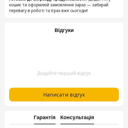
кошик та оформлюй замовлення зараз — забирай
перевагу в роботі та іграх вже сьогодні!
Відгуки
Додайте перший відгук
Написати відгук
Гарантія
Консультація