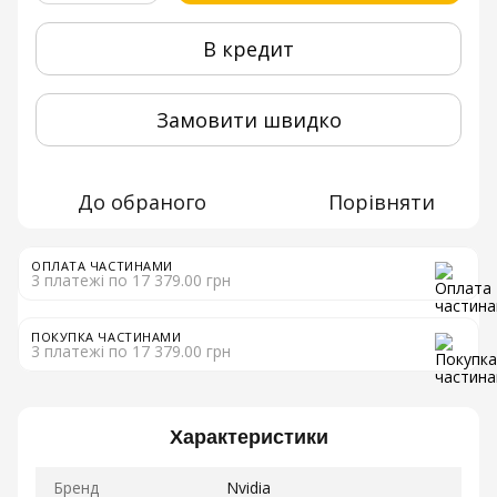
В кредит
Замовити швидко
До обраного
Порівняти
ОПЛАТА ЧАСТИНАМИ
3 платежі по 17 379.00 грн
ПОКУПКА ЧАСТИНАМИ
3 платежі по 17 379.00 грн
Характеристики
Бренд
Nvidia