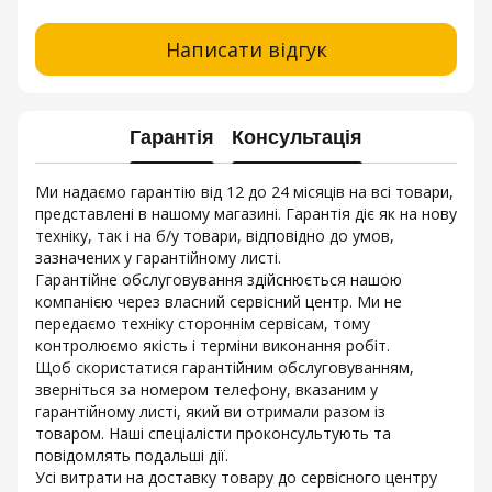
Написати відгук
Гарантія
Консультація
Ми надаємо гарантію від 12 до 24 місяців на всі товари,
представлені в нашому магазині. Гарантія діє як на нову
техніку, так і на б/у товари, відповідно до умов,
зазначених у гарантійному листі.
Гарантійне обслуговування здійснюється нашою
компанією через власний сервісний центр. Ми не
передаємо техніку стороннім сервісам, тому
контролюємо якість і терміни виконання робіт.
Щоб скористатися гарантійним обслуговуванням,
зверніться за номером телефону, вказаним у
гарантійному листі, який ви отримали разом із
товаром. Наші спеціалісти проконсультують та
повідомлять подальші дії.
Усі витрати на доставку товару до сервісного центру