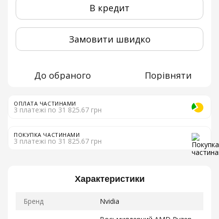
В кредит
Замовити швидко
До обраного
Порівняти
ОПЛАТА ЧАСТИНАМИ
3 платежі по 31 825.67 грн
ПОКУПКА ЧАСТИНАМИ
3 платежі по 31 825.67 грн
Характеристики
Бренд
Nvidia