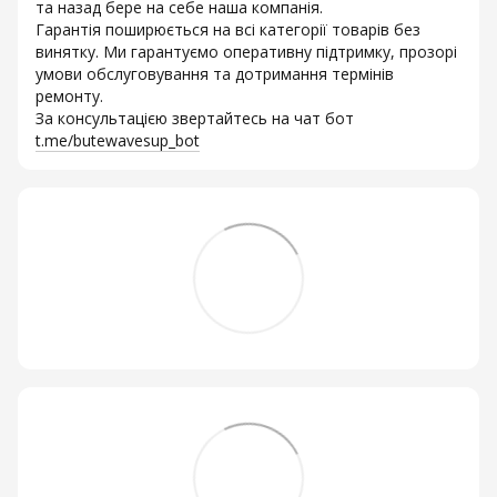
та назад бере на себе наша компанія.
Гарантія поширюється на всі категорії товарів без
винятку. Ми гарантуємо оперативну підтримку, прозорі
умови обслуговування та дотримання термінів
ремонту.
За консультацією звертайтесь на чат бот
t.me/butewavesup_bot