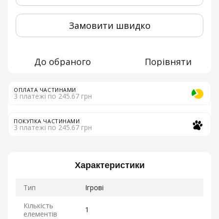
Замовити швидко
До обраного
Порівняти
ОПЛАТА ЧАСТИНАМИ
3 платежі по 245.67 грн
ПОКУПКА ЧАСТИНАМИ
3 платежі по 245.67 грн
Характеристики
Тип
Ігрові
Кількість
1
елементів