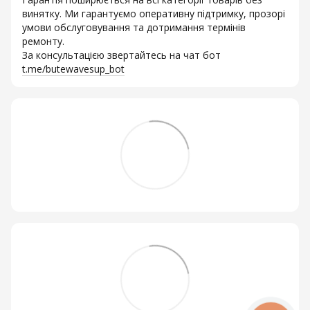
винятку. Ми гарантуємо оперативну підтримку, прозорі
умови обслуговування та дотримання термінів
ремонту.
За консультацією звертайтесь на чат бот
t.me/butewavesup_bot