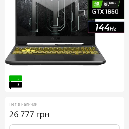
3
3
Нет в наличии
26 777 грн