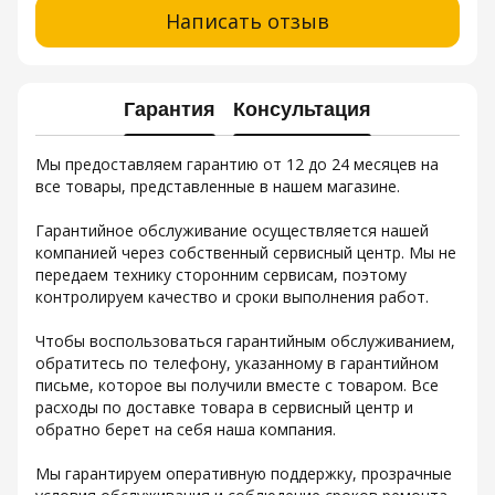
Написать отзыв
Гарантия
Консультация
Мы предоставляем гарантию от 12 до 24 месяцев на
все товары, представленные в нашем магазине.
Гарантийное обслуживание осуществляется нашей
компанией через собственный сервисный центр. Мы не
передаем технику сторонним сервисам, поэтому
контролируем качество и сроки выполнения работ.
Чтобы воспользоваться гарантийным обслуживанием,
обратитесь по телефону, указанному в гарантийном
письме, которое вы получили вместе с товаром. Все
расходы по доставке товара в сервисный центр и
обратно берет на себя наша компания.
Мы гарантируем оперативную поддержку, прозрачные