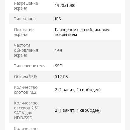
Разрешение
1920x1080
экрана
Тип экрана
IPS
Покрытие
Глянцевое с антибликовым
экрана
покрытием
Частота
обновления
144
экрана
Тип накопителя
SSD
Объем SSD
512 ГБ
Количество
2 (1 занят, 1 свободен)
слотов M.2
Количество
отсеков 2.5"
2 (1 занят, 1 свободен)
SATA для
HDD/SSD
Количество