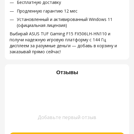
Бесплатную доставку
Продленную гарантию 12 мес
Установленный и активированный Windows 11
(официальная лицензия)
Выбирай ASUS TUF Gaming F15 FX506LH-HN110 и
получи надежную игровую платформу с 144 Гц
дисплеем за разумные деньги — добавь в корзину и
заказывай прямо сейчас!
Отзывы
Добавьте первый отзыв