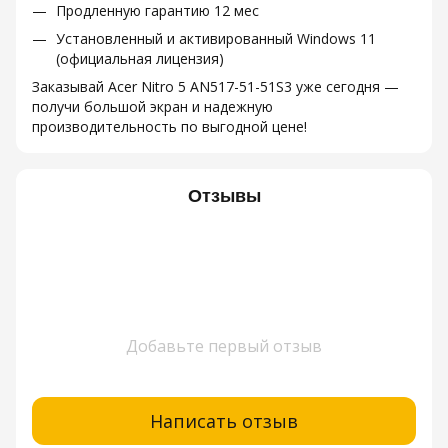
Продленную гарантию 12 мес
Установленный и активированный Windows 11
(официальная лицензия)
Заказывай Acer Nitro 5 AN517-51-51S3 уже сегодня —
получи большой экран и надежную
производительность по выгодной цене!
Отзывы
Добавьте первый отзыв
Написать отзыв