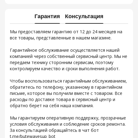
Гарантия
Консультация
Мы предоставляем гарантию от 12 до 24 месяцев на
все товары, представленные в нашем магазине.
Гарантийное обслуживание осуществляется нашей
компанией через собственный сервисный центр. Мы не
передаем технику сторонним сервисам, поэтому
контролируем качество и сроки выполнения работ.
Чтобы воспользоваться гарантийным обслуживанием,
обратитесь по телефону, указанному в гарантийном
письме, которое вы получили вместе с товаром. Все
расходы по доставке товара в сервисный центр и
обратно берет на себя наша компания.
Мы гарантируем оперативную поддержку, прозрачные
условия обслуживания и соблюдение сроков ремонта.
За консультацией обращайтесь в чат бот
t.me/butewavesup_bot