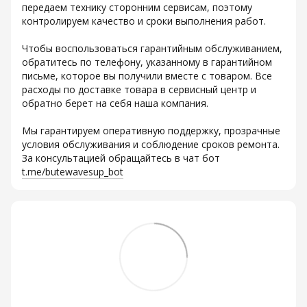
передаем технику сторонним сервисам, поэтому
контролируем качество и сроки выполнения работ.
Чтобы воспользоваться гарантийным обслуживанием,
обратитесь по телефону, указанному в гарантийном
письме, которое вы получили вместе с товаром. Все
расходы по доставке товара в сервисный центр и
обратно берет на себя наша компания.
Мы гарантируем оперативную поддержку, прозрачные
условия обслуживания и соблюдение сроков ремонта.
За консультацией обращайтесь в чат бот
t.me/butewavesup_bot