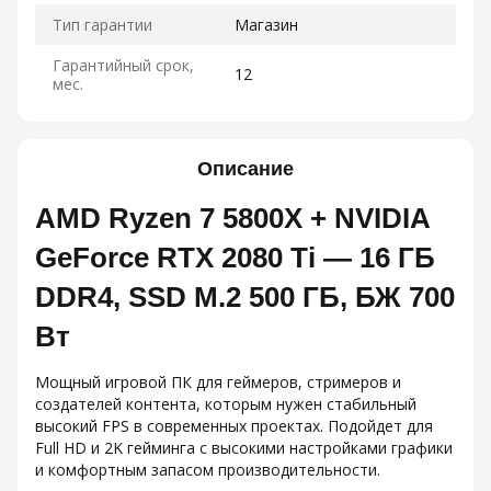
Тип гарантии
Магазин
Гарантийный срок,
12
мес.
Описание
AMD Ryzen 7 5800X + NVIDIA
GeForce RTX 2080 Ti — 16 ГБ
DDR4, SSD M.2 500 ГБ, БЖ 700
Вт
Мощный игровой ПК для геймеров, стримеров и
создателей контента, которым нужен стабильный
высокий FPS в современных проектах. Подойдет для
Full HD и 2K гейминга с высокими настройками графики
и комфортным запасом производительности.