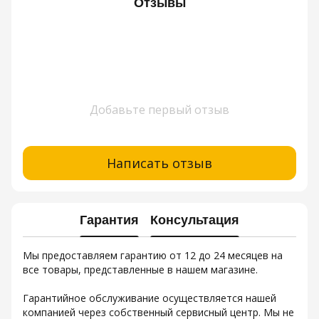
Отзывы
Добавьте первый отзыв
Написать отзыв
Гарантия
Консультация
Мы предоставляем гарантию от 12 до 24 месяцев на
все товары, представленные в нашем магазине.
Гарантийное обслуживание осуществляется нашей
компанией через собственный сервисный центр. Мы не