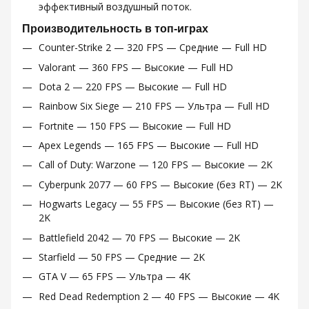
эффективный воздушный поток.
Производительность в топ-играх
Counter-Strike 2 — 320 FPS — Средние — Full HD
Valorant — 360 FPS — Высокие — Full HD
Dota 2 — 220 FPS — Высокие — Full HD
Rainbow Six Siege — 210 FPS — Ультра — Full HD
Fortnite — 150 FPS — Высокие — Full HD
Apex Legends — 165 FPS — Высокие — Full HD
Call of Duty: Warzone — 120 FPS — Высокие — 2K
Cyberpunk 2077 — 60 FPS — Высокие (без RT) — 2K
Hogwarts Legacy — 55 FPS — Высокие (без RT) —
2K
Battlefield 2042 — 70 FPS — Высокие — 2K
Starfield — 50 FPS — Средние — 2K
GTA V — 65 FPS — Ультра — 4K
Red Dead Redemption 2 — 40 FPS — Высокие — 4K