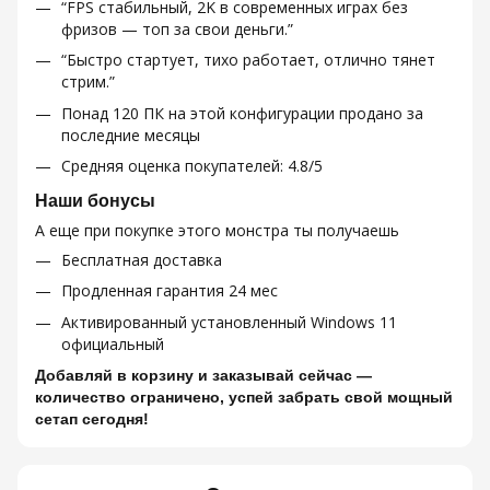
“FPS стабильный, 2K в современных играх без
фризов — топ за свои деньги.”
“Быстро стартует, тихо работает, отлично тянет
стрим.”
Понад 120 ПК на этой конфигурации продано за
последние месяцы
Средняя оценка покупателей: 4.8/5
Наши бонусы
А еще при покупке этого монстра ты получаешь
Бесплатная доставка
Продленная гарантия 24 мес
Активированный установленный Windows 11
официальный
Добавляй в корзину и заказывай сейчас —
количество ограничено, успей забрать свой мощный
сетап сегодня!