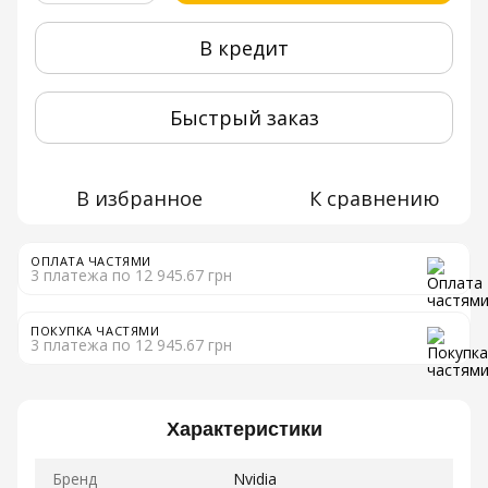
В кредит
Быстрый заказ
В избранное
К сравнению
ОПЛАТА ЧАСТЯМИ
3 платежа по 12 945.67 грн
ПОКУПКА ЧАСТЯМИ
3 платежа по 12 945.67 грн
Характеристики
Бренд
Nvidia