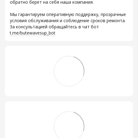
обратно берет на себя наша компания.
Мы гарантируем оперативную поддержку, прозрачные
условия обслуживания и соблюдение сроков ремонта.
За консультацией обращайтесь в чат бот
t.me/butewavesup_bot