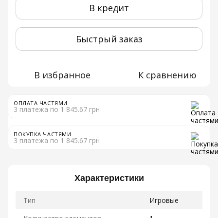
В кредит
Быстрый заказ
В избранное
К сравнению
ОПЛАТА ЧАСТЯМИ
3 платежа по 1 845.67 грн
ПОКУПКА ЧАСТЯМИ
3 платежа по 1 845.67 грн
Характеристики
Тип
Игровые