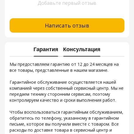
Добавьте первый отзыв
Написать отзыв
Гарантия
Консультация
Мы предоставляем гарантию от 12 до 24 месяцев на
все товары, представленные в нашем магазине.
Гарантийное обслуживание осуществляется нашей
компанией через собственный сервисный центр. Мы не
передаем технику сторонним сервисам, поэтому
контролируем качество и сроки выполнения работ.
Чтобы воспользоваться гарантийным обслуживанием,
обратитесь по телефону, указанному в гарантийном
письме, которое вы получили вместе с товаром. Все
расходы по доставке товара в сервисный центр и