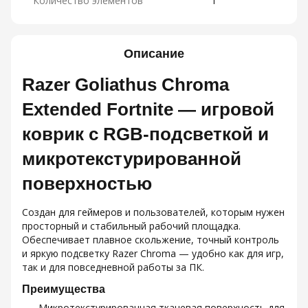
Количество элементов
1
Описание
Razer Goliathus Chroma
Extended Fortnite — игровой
коврик с RGB‑подсветкой и
микротекстурированной
поверхностью
Создан для геймеров и пользователей, которым нужен
просторный и стабильный рабочий площадка.
Обеспечивает плавное скольжение, точный контроль
и яркую подсветку Razer Chroma — удобно как для игр,
так и для повседневной работы за ПК.
Преимущества
Микротекстурированная тканевая поверхность для