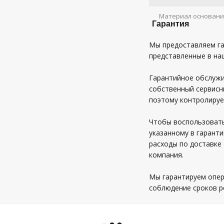
Материал основани
Гарантия
Мы предоставляем га
представленные в на
Гарантийное обслужи
собственный сервисн
поэтому контролируе
Чтобы воспользовать
указанному в гаранти
расходы по доставке 
компания.
Мы гарантируем опер
соблюдение сроков р