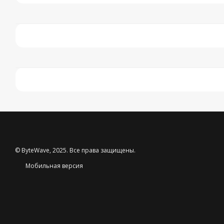
© ByteWave, 2025. Все права защищены.
Мобильная версия