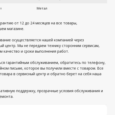
я
Метал
рантию от 12 до 24 месяцев на все товары,
шем магазине.
вание осуществляется нашей компанией через
ый центр. Мы не передаем технику сторонним сервисам,
м качество и сроки выполнения работ.
ся гарантийным обслуживанием, обратитесь по телефону,
йном письме, которое вы получили вместе с товаром. Все
товара в сервисный центр и обратно берет на себя наша
ативную поддержку, прозрачные условия обслуживания и
емонта.