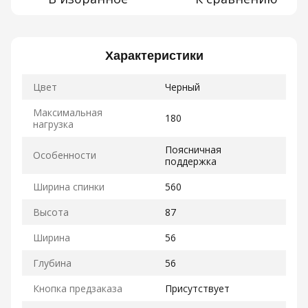
Характеристики
Цвет
Черный
Максимальная
180
нагрузка
Поясничная
Особенности
поддержка
Ширина спинки
560
Высота
87
Ширина
56
Глубина
56
Кнопка предзаказа
Присутствует