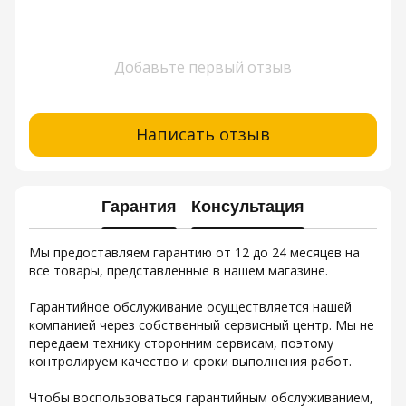
Добавьте первый отзыв
Написать отзыв
Гарантия
Консультация
Мы предоставляем гарантию от 12 до 24 месяцев на
все товары, представленные в нашем магазине.
Гарантийное обслуживание осуществляется нашей
компанией через собственный сервисный центр. Мы не
передаем технику сторонним сервисам, поэтому
контролируем качество и сроки выполнения работ.
Чтобы воспользоваться гарантийным обслуживанием,