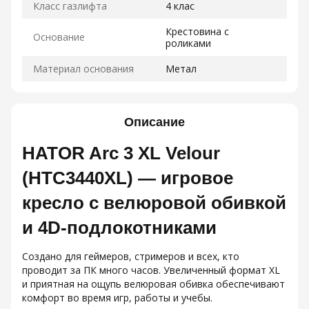
Класс газлифта
4 клас
Крестовина с
Основание
роликами
Материал основания
Метал
Описание
HATOR Arc 3 XL Velour
(HTC3440XL) — игровое
кресло с велюровой обивкой
и 4D-подлокотниками
Создано для геймеров, стримеров и всех, кто
проводит за ПК много часов. Увеличенный формат XL
и приятная на ощупь велюровая обивка обеспечивают
комфорт во время игр, работы и учебы.