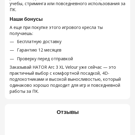
учебы, стриминга или повседневного использования за
ПК.
Наши бонусы
А еще при покупке этого игрового кресла ты
получаешь:
Бесплатную доставку
Гарантию 12 месяцев
Проверку перед отправкой
Заказывай HATOR Arc 3 XL Velour уже сейчас — это
практичный выбор с комфортной посадкой, 4D-
подлокотниками и высокой выносливостью, который
одинаково хорошо подходит для игр и повседневной
работы за ПК.
Отзывы