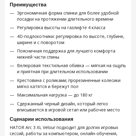
Преимущества
Эргономичная форма спинки для более удобной
посадки на протяжении длительного времени
Регулировка высоты на газлифте 4 класса
4D-подлокотники: регулировка по высоте, глубине,
ширине и с поворотом
Поясничная поддержка для лучшего комфорта
нижней части спины
Велюровая текстильная обивка — мягкая на ощупь
и приятная при длительном использовании
Крестовина с роликами; прорезиненные колесики
мягко катятся и бережут пол
Максимальная нагрузка — до 180 кг
Сдержанный черный дизайн, который легко
вписывается в игровой сетап или рабочее место
Сценарии использования
HATOR Arc 3 XL Velour подходит для долгих игровых
сессий, работы за компьютером, онлайн-обучения,