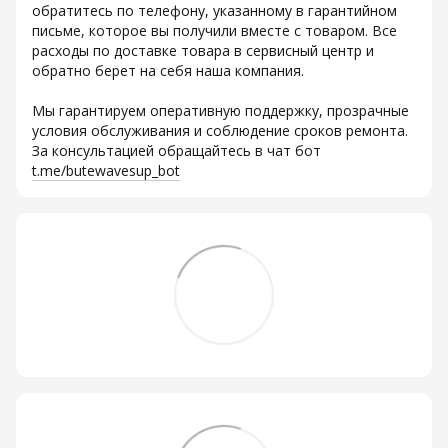
обратитесь по телефону, указанному в гарантийном
письме, которое вы получили вместе с товаром. Все
расходы по доставке товара в сервисный центр и
обратно берет на себя наша компания.
Мы гарантируем оперативную поддержку, прозрачные
условия обслуживания и соблюдение сроков ремонта.
За консультацией обращайтесь в чат бот
t.me/butewavesup_bot