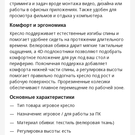
стриминга и задач вроде монтажа видео, дизайна или
работы в офисных приложениях. Также удобен для
просмотра фильмов и отдыха у компьютера.
Комфорт и эргономика
Кресло поддерживает естественные изгибы спины и
помогает удобнее сидеть на протяжении длительного
времени. Велюровая обивка дарит мягкие тактильные
ощущения, а 4D-подлокотники позволяют подобрать
комфортное положение для рук под ваш стол и
периферию. Поясничная поддержка добавляет
комфорта нижней части спины, а регулировка высоты
помогает правильно подогнать кресло под рост и
рабочую поверхность. Прорезиненные колесики
обеспечивают плавное перемещение по рабочей зоне.
Основные характеристики
Тип товара: игровое кресло
Назначение: игровое / для работы за ПК
Материал обивки: текстиль (велюровая ткань)
Регулировка высоты: есть