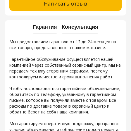
Написать отзыв
Гарантия
Консультация
Мы предоставляем гарантию от 12 до 24 месяцев на
все товары, представленные в нашем магазине.
Гарантийное обслуживание осуществляется нашей
компанией через собственный сервисный центр. Мы не
передаем технику сторонним сервисам, поэтому
контролируем качество и сроки выполнения работ.
Чтобы воспользоваться гарантийным обслуживанием,
обратитесь по телефону, указанному в гарантийном
письме, которое вы получили вместе с товаром. Все
расходы по доставке товара в сервисный центр и
обратно берет на себя наша компания.
Мы гарантируем оперативную поддержку, прозрачные
условия обслуживания и соблюдение сроков ремонта.