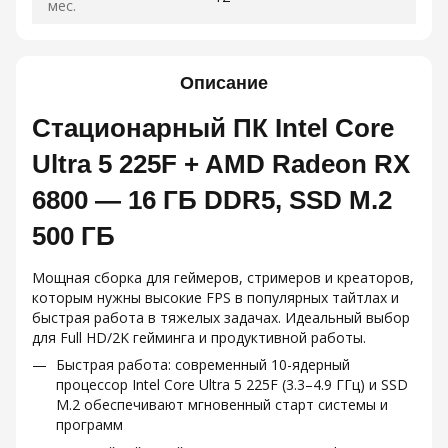
мес.
Описание
Стационарный ПК Intel Core
Ultra 5 225F + AMD Radeon RX
6800 — 16 ГБ DDR5, SSD M.2
500 ГБ
Мощная сборка для геймеров, стримеров и креаторов,
которым нужны высокие FPS в популярных тайтлах и
быстрая работа в тяжелых задачах. Идеальный выбор
для Full HD/2K гейминга и продуктивной работы.
Быстрая работа: современный 10-ядерный
процессор Intel Core Ultra 5 225F (3.3–4.9 ГГц) и SSD
M.2 обеспечивают мгновенный старт системы и
программ