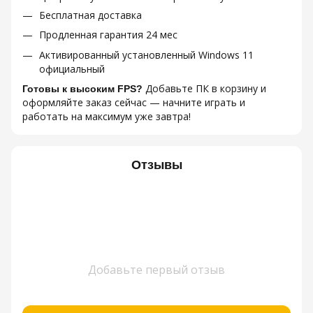
Бесплатная доставка
Продленная гарантия 24 мес
Активированный установленный Windows 11
официальный
Добавьте ПК в корзину и
Готовы к высоким FPS?
оформляйте заказ сейчас — начните играть и
работать на максимум уже завтра!
Отзывы
Добавьте первый отзыв