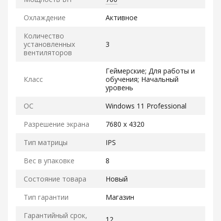
Охлаждение
Активное
Количество
установленных
3
вентиляторов
Геймерские; Для работы и
Класс
обучения; Начальный
уровень
ОС
Windows 11 Professional
Разрешение экрана
7680 x 4320
Тип матрицы
IPS
Вес в упаковке
8
Состояние товара
Новый
Тип гарантии
Магазин
Гарантийный срок,
12