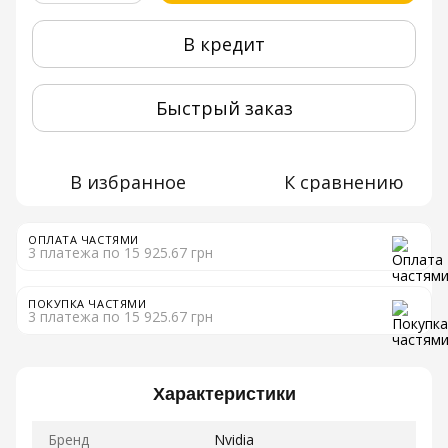
В кредит
Быстрый заказ
В избранное
К сравнению
ОПЛАТА ЧАСТЯМИ
3 платежа по 15 925.67 грн
ПОКУПКА ЧАСТЯМИ
3 платежа по 15 925.67 грн
Характеристики
Бренд
Nvidia