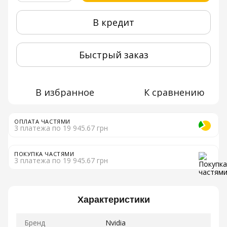
В кредит
Быстрый заказ
В избранное
К сравнению
ОПЛАТА ЧАСТЯМИ
3 платежа по 19 945.67 грн
ПОКУПКА ЧАСТЯМИ
3 платежа по 19 945.67 грн
Характеристики
Бренд
Nvidia