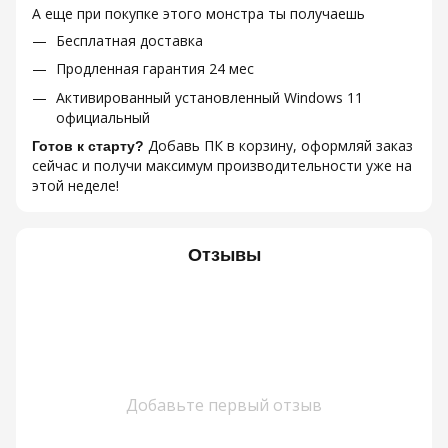
А еще при покупке этого монстра ты получаешь
Бесплатная доставка
Продленная гарантия 24 мес
Активированный установленный Windows 11
официальный
Добавь ПК в корзину, оформляй заказ
Готов к старту?
сейчас и получи максимум производительности уже на
этой неделе!
Отзывы
Добавьте первый отзыв