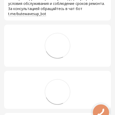
условия обслуживания и соблюдение сроков ремонта.
За консультацией обращайтесь в чат бот
t.me/butewavesup_bot