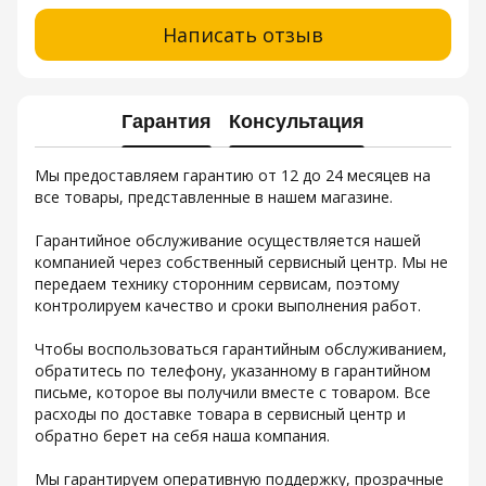
Написать отзыв
Гарантия
Консультация
Мы предоставляем гарантию от 12 до 24 месяцев на
все товары, представленные в нашем магазине.
Гарантийное обслуживание осуществляется нашей
компанией через собственный сервисный центр. Мы не
передаем технику сторонним сервисам, поэтому
контролируем качество и сроки выполнения работ.
Чтобы воспользоваться гарантийным обслуживанием,
обратитесь по телефону, указанному в гарантийном
письме, которое вы получили вместе с товаром. Все
расходы по доставке товара в сервисный центр и
обратно берет на себя наша компания.
Мы гарантируем оперативную поддержку, прозрачные