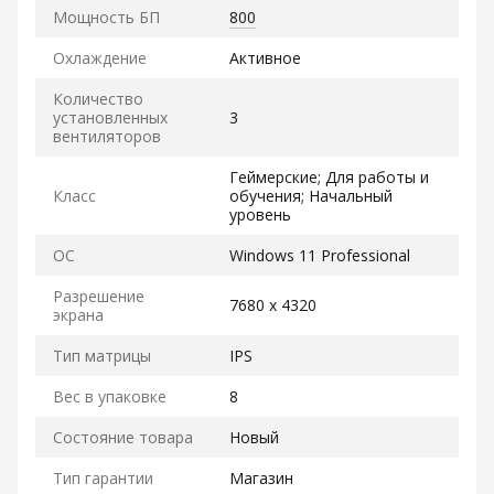
Мощность БП
800
Охлаждение
Активное
Количество
установленных
3
вентиляторов
Геймерские; Для работы и
Класс
обучения; Начальный
уровень
ОС
Windows 11 Professional
Разрешение
7680 x 4320
экрана
Тип матрицы
IPS
Вес в упаковке
8
Состояние товара
Новый
Тип гарантии
Магазин