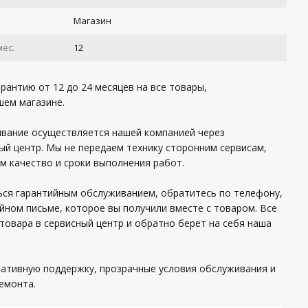
Магазин
мес.
12
рантию от 12 до 24 месяцев на все товары,
шем магазине.
вание осуществляется нашей компанией через
ый центр. Мы не передаем технику сторонним сервисам,
м качество и сроки выполнения работ.
ся гарантийным обслуживанием, обратитесь по телефону,
йном письме, которое вы получили вместе с товаром. Все
товара в сервисный центр и обратно берет на себя наша
ативную поддержку, прозрачные условия обслуживания и
емонта.