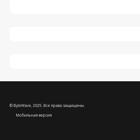
© ByteWave, 2025. Все права защищены.
Мобильная версия