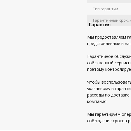
Тип гарантии
Гарантийный срок, 
Гарантия
Мы предоставляем га
представленные в на
Гарантийное обслужи
собственный сервисн
поэтому контролируе
Чтобы воспользовать
указанному в гаранти
расходы по доставке 
компания.
Мы гарантируем опер
соблюдение сроков р