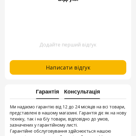
Додайте перший відгук
Написати відгук
Гарантія
Консультація
Ми надаємо гарантію від 12 до 24 місяців на всі товари,
представлені в нашому магазині. Гарантія діє як на нову
техніку, так і на б/у товари, відповідно до умов,
зазначених у гарантійному листі.
Гарантійне обслуговування здійснюється нашою