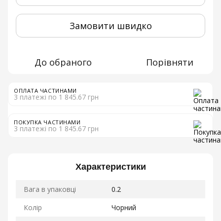
Замовити швидко
До обраного
Порівняти
ОПЛАТА ЧАСТИНАМИ
3 платежі по 1 845.67 грн
ПОКУПКА ЧАСТИНАМИ
3 платежі по 1 845.67 грн
Характеристики
Вага в упаковці
0.2
Колір
Чорний