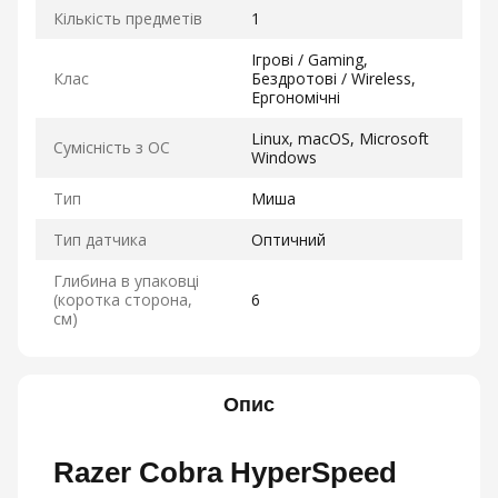
Кількість предметів
1
Ігрові / Gaming,
Клас
Бездротові / Wireless,
Ергономічні
Linux, macOS, Microsoft
Сумісність з ОС
Windows
Тип
Миша
Тип датчика
Оптичний
Глибина в упаковці
(коротка сторона,
6
см)
Опис
Razer Cobra HyperSpeed