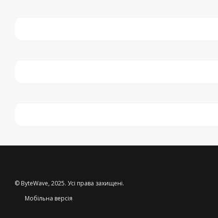
© ByteWave, 2025. Усі права захищені.
Мобільна версія