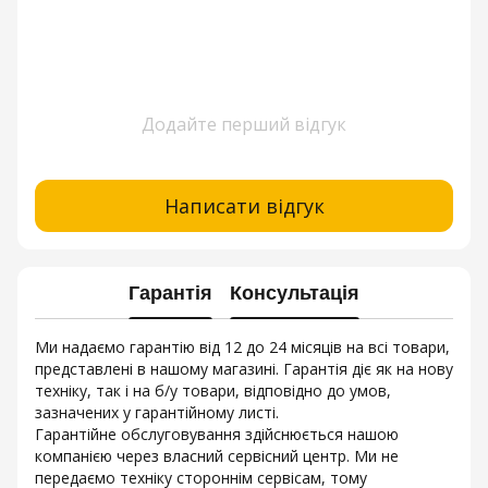
Додайте перший відгук
Написати відгук
Гарантія
Консультація
Ми надаємо гарантію від 12 до 24 місяців на всі товари,
представлені в нашому магазині. Гарантія діє як на нову
техніку, так і на б/у товари, відповідно до умов,
зазначених у гарантійному листі.
Гарантійне обслуговування здійснюється нашою
компанією через власний сервісний центр. Ми не
передаємо техніку стороннім сервісам, тому