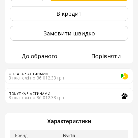
В кредит
Замовити швидко
До обраного
Порівняти
ОПЛАТА ЧАСТИНАМИ
3 платежі по 36 012.33 грн
ПОКУПКА ЧАСТИНАМИ
3 платежі по 36 012.33 грн
Характеристики
Бренд
Nvidia