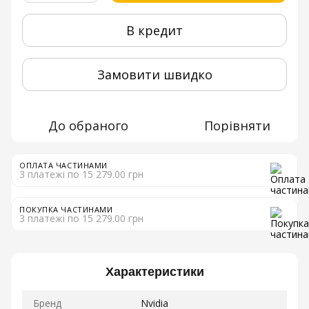
В кредит
Замовити швидко
До обраного
Порівняти
ОПЛАТА ЧАСТИНАМИ
3 платежі по 15 279.00 грн
ПОКУПКА ЧАСТИНАМИ
3 платежі по 15 279.00 грн
Характеристики
Бренд
Nvidia