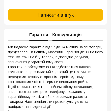
Написати відгук
Гарантія
Консультація
Ми надаємо гарантію від 12 до 24 місяців на всі товари,
представлені в нашому магазині. Гарантія діє як на нову
техніку, так і на б/у товари, відповідно до умов,
зазначених у гарантійному листі.
Гарантійне обслуговування здійснюється нашою
компанією через власний сервісний центр. Ми не
передаємо техніку стороннім сервісам, тому
контролюємо якість і терміни виконання робіт.
Щоб скористатися гарантійним обслуговуванням,
зверніться за номером телефону, вказаним у
гарантійному листі, який ви отримали разом із
товаром. Наші спеціалісти проконсультують та
повідомлять подальші дії.