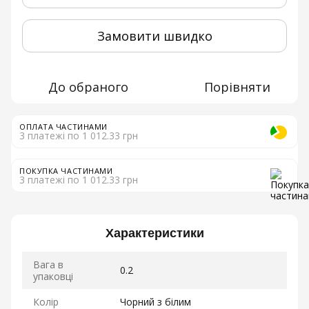
Замовити швидко
До обраного
Порівняти
ОПЛАТА ЧАСТИНАМИ
3 платежі по 1 012.33 грн
ПОКУПКА ЧАСТИНАМИ
3 платежі по 1 012.33 грн
Характеристики
Вага в
0.2
упаковці
Колір
Чорний з білим