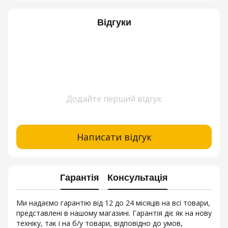
Відгуки
Додайте перший відгук
Написати відгук
Гарантія
Консультація
Ми надаємо гарантію від 12 до 24 місяців на всі товари,
представлені в нашому магазині. Гарантія діє як на нову
техніку, так і на б/у товари, відповідно до умов,