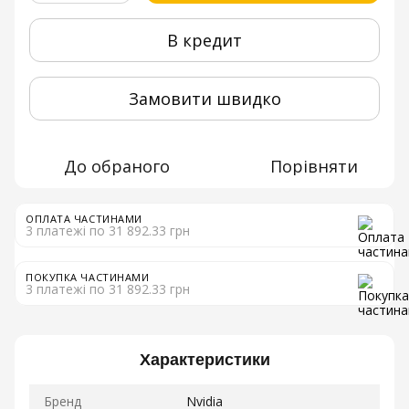
В кредит
Замовити швидко
До обраного
Порівняти
ОПЛАТА ЧАСТИНАМИ
3 платежі по 31 892.33 грн
ПОКУПКА ЧАСТИНАМИ
3 платежі по 31 892.33 грн
Характеристики
Бренд
Nvidia