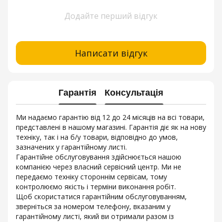
Додайте перший відгук
Написати відгук
Гарантія
Консультація
Ми надаємо гарантію від 12 до 24 місяців на всі товари,
представлені в нашому магазині. Гарантія діє як на нову
техніку, так і на б/у товари, відповідно до умов,
зазначених у гарантійному листі.
Гарантійне обслуговування здійснюється нашою
компанією через власний сервісний центр. Ми не
передаємо техніку стороннім сервісам, тому
контролюємо якість і терміни виконання робіт.
Щоб скористатися гарантійним обслуговуванням,
зверніться за номером телефону, вказаним у
гарантійному листі, який ви отримали разом із