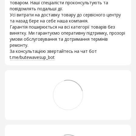
товаром. Наші спеціалісти проконсультують та
повідомлять подальші дії.
Усі витрати на доставку товару до сервісного центру
та назад бере на себе наша компанія.
Гарантія поширюється на всі категорії товарів без
винятку. Ми гарантуємо оперативну підтримку, прозорі
умови обслуговування та дотримання термінів
ремонту.
За консультацією звертайтесь на чат бот
t.me/butewavesup_bot