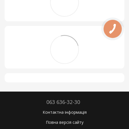
063 636-32-30
Контактна інформація
Повна версія сайту