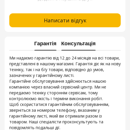
Написати відгук
Гарантія
Консультація
Ми надаємо гарантію від 12 до 24 місяців на всі товари,
представлені в нашому магазині. Гарантія діє як на нову
техніку, так і на б/у товари, відповідно до умов,
зазначених у гарантійному листі.
Гарантійне обслуговування здійснюється нашою
компанією через власний сервісний центр. Ми не
передаємо техніку стороннім сервісам, тому
контролюємо якість і терміни виконання робіт.
Щоб скористатися гарантійним обслуговуванням,
зверніться за номером телефону, вказаним у
гарантійному листі, який ви отримали разом із
товаром. Наші спеціалісти проконсультують та
повідомлять подальші дії.