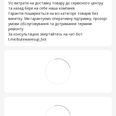
Усі витрати на доставку товару до сервісного центру
та назад бере на себе наша компанія.
Гарантія поширюється на всі категорії товарів без
винятку. Ми гарантуємо оперативну підтримку, прозорі
умови обслуговування та дотримання термінів
ремонту.
За консультацією звертайтесь на чат бот
t.me/butewavesup_bot