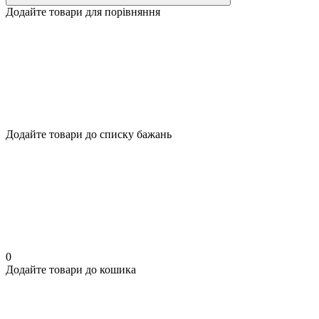
Додайте товари для порівняння
Додайте товари до списку бажань
0
Додайте товари до кошика