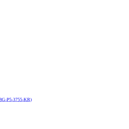
08G-P5-3755-KR)