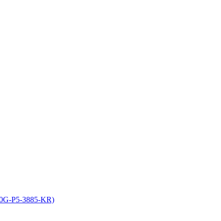
10G-P5-3885-KR)