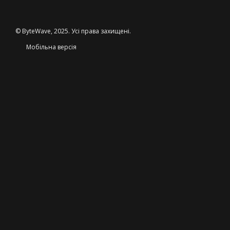
© ByteWave, 2025. Усі права захищені.
Мобільна версія